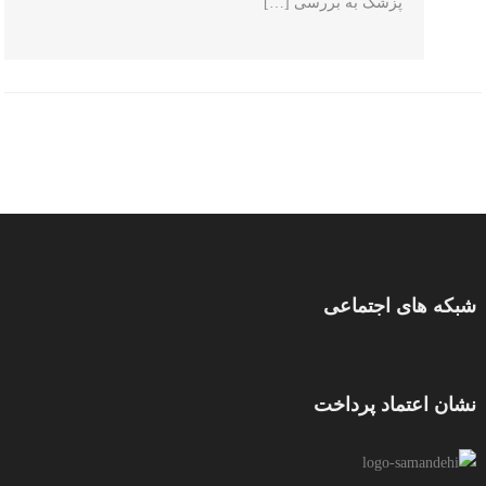
پزشک به بررسی […]
شبکه های اجتماعی
نشان اعتماد پرداخت